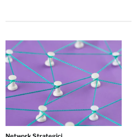
Network Strategici