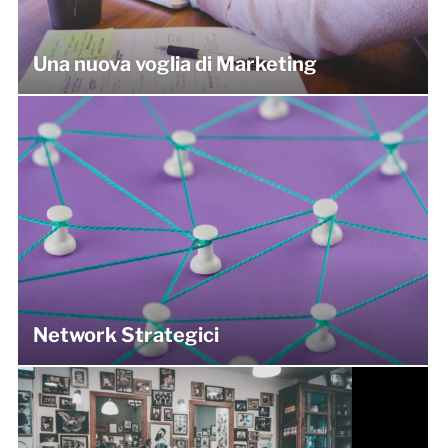
Una nuova voglia di Marketing
Network Strategici