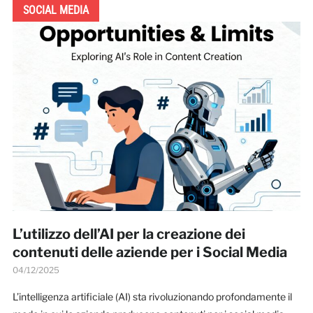
SOCIAL MEDIA
L’utilizzo dell’AI per la creazione dei
contenuti delle aziende per i Social Media
04/12/2025
L’intelligenza artificiale (AI) sta rivoluzionando profondamente il