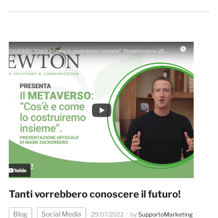
Tanti vorrebbero conoscere il futuro!
Blog
Social Media
29/07/2022
by
SupportoMarketing