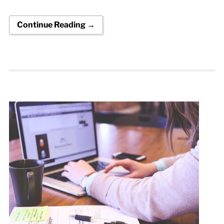
Continue Reading →