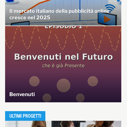
Il mercato italiano della pubblicità online
cresce nel 2025
Benvenuti
ULTIMI PROGETTI