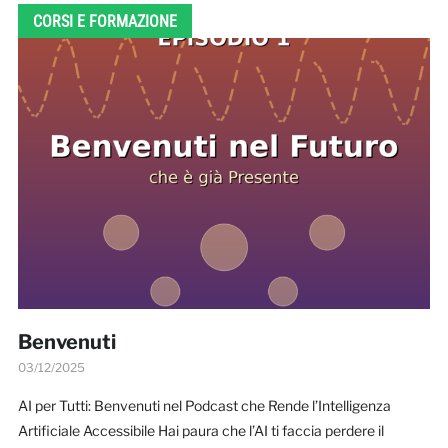
CORSI E FORMAZIONE
Benvenuti
03/12/2025
AI per Tutti: Benvenuti nel Podcast che Rende l’Intelligenza
Artificiale Accessibile Hai paura che l’AI ti faccia perdere il