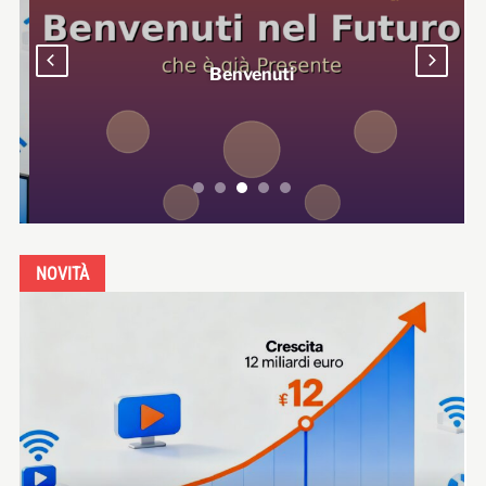
Benvenuti
NOVITÀ