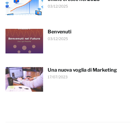
03/12/2025
Benvenuti
03/12/2025
Una nuova voglia di Marketing
17/07/2023