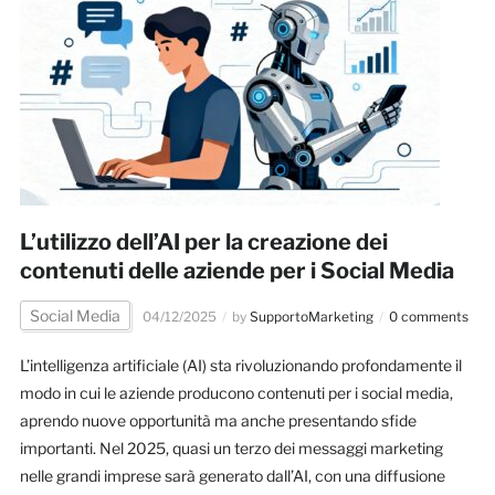
L’utilizzo dell’AI per la creazione dei
contenuti delle aziende per i Social Media
Social Media
04/12/2025
by
SupportoMarketing
0 comments
L’intelligenza artificiale (AI) sta rivoluzionando profondamente il
modo in cui le aziende producono contenuti per i social media,
aprendo nuove opportunità ma anche presentando sfide
importanti. Nel 2025, quasi un terzo dei messaggi marketing
nelle grandi imprese sarà generato dall’AI, con una diffusione