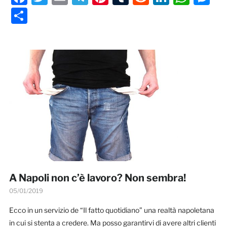
Condividi
A Napoli non c’è lavoro? Non sembra!
05/01/2019
Ecco in un servizio de “Il fatto quotidiano” una realtà napoletana
in cui si stenta a credere. Ma posso garantirvi di avere altri clienti