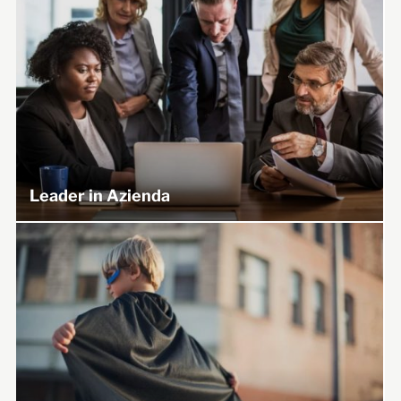
Leader in Azienda