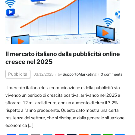
Il mercato italiano della pubblicità online
cresce nel 2025
Pubblicità
03/12/2025
by
SupportoMarketing
0 comments
Il mercato italiano della comunicazione e della pubblicità sta
vivendo un periodo di crescita positiva, arrivando nel 2025 a
sfiorare i 12 miliardi di euro, con un aumento di circa il 3,2%
rispetto all’anno precedente. Questo dato mostra una certa
resilienza del settore, che si distingue dalla generale situazione
economica […]