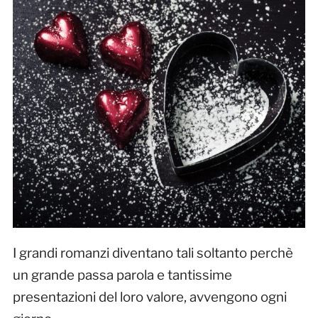
I grandi romanzi diventano tali soltanto perchè
un grande passa parola e tantissime
presentazioni del loro valore, avvengono ogni