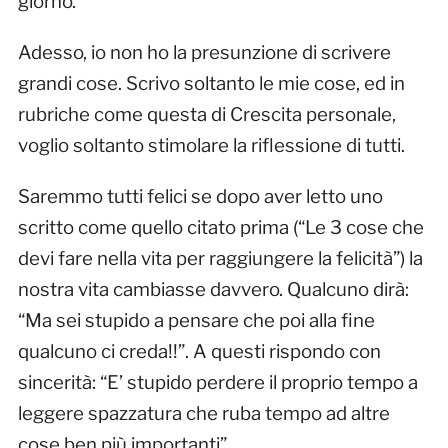
giorno.
Adesso, io non ho la presunzione di scrivere
grandi cose. Scrivo soltanto le mie cose, ed in
rubriche come questa di Crescita personale,
voglio soltanto stimolare la riflessione di tutti.
Saremmo tutti felici se dopo aver letto uno
scritto come quello citato prima (“Le 3 cose che
devi fare nella vita per raggiungere la felicità”) la
nostra vita cambiasse davvero. Qualcuno dirà:
“Ma sei stupido a pensare che poi alla fine
qualcuno ci creda!!”. A questi rispondo con
sincerità: “E’ stupido perdere il proprio tempo a
leggere spazzatura che ruba tempo ad altre
cose ben più importanti”.