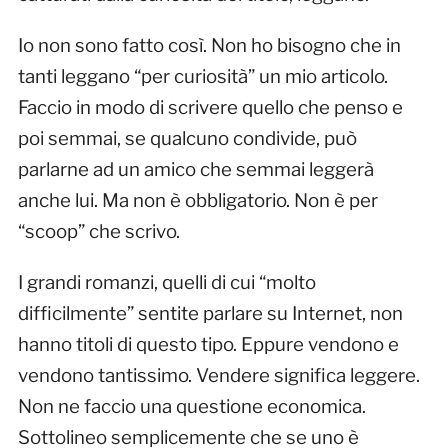
Io non sono fatto così. Non ho bisogno che in
tanti leggano “per curiosità” un mio articolo.
Faccio in modo di scrivere quello che penso e
poi semmai, se qualcuno condivide, può
parlarne ad un amico che semmai leggerà
anche lui. Ma non è obbligatorio. Non è per
“scoop” che scrivo.
I grandi romanzi, quelli di cui “molto
difficilmente” sentite parlare su Internet, non
hanno titoli di questo tipo. Eppure vendono e
vendono tantissimo. Vendere significa leggere.
Non ne faccio una questione economica.
Sottolineo semplicemente che se uno è