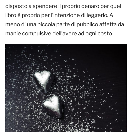
disposto a spendere il proprio denaro per quel
libro è proprio per l’intenzione di leggerlo. A
meno di una piccola parte di pubblico affetta da
manie compulsive dell’avere ad ogni costo.