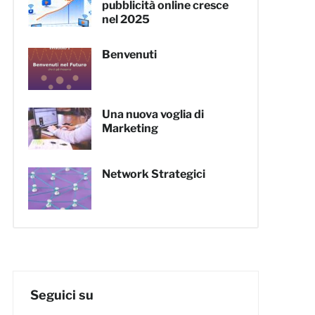
pubblicità online cresce
nel 2025
Benvenuti
Una nuova voglia di
Marketing
Network Strategici
Seguici su