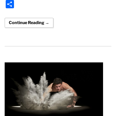
Condividi
Continue Reading →