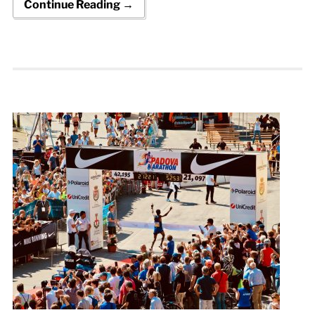
Continue Reading →