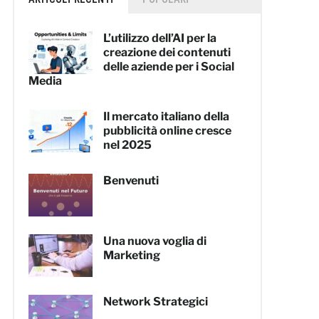
L’utilizzo dell’AI per la
creazione dei contenuti
delle aziende per i Social
Media
Il mercato italiano della
pubblicità online cresce
nel 2025
Benvenuti
Una nuova voglia di
Marketing
Network Strategici