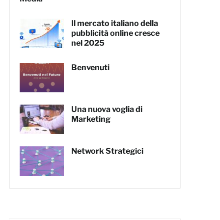
Il mercato italiano della
pubblicità online cresce
nel 2025
Benvenuti
Una nuova voglia di
Marketing
Network Strategici