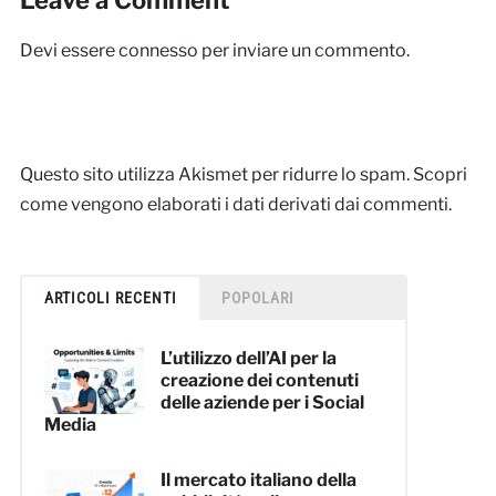
Devi essere
connesso
per inviare un commento.
Questo sito utilizza Akismet per ridurre lo spam.
Scopri
come vengono elaborati i dati derivati dai commenti
.
ARTICOLI RECENTI
POPOLARI
L’utilizzo dell’AI per la
creazione dei contenuti
delle aziende per i Social
Media
Il mercato italiano della