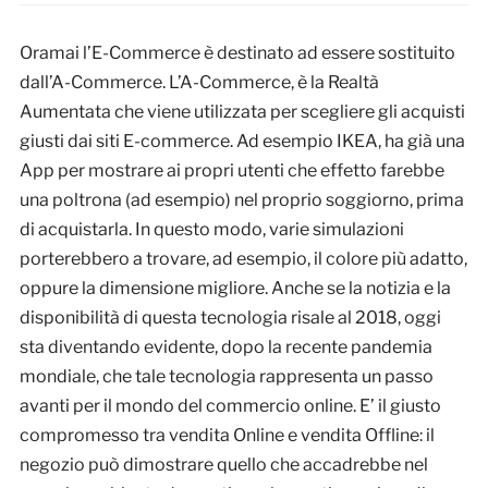
Oramai l’E-Commerce è destinato ad essere sostituito
dall’A-Commerce. L’A-Commerce, è la Realtà
Aumentata che viene utilizzata per scegliere gli acquisti
giusti dai siti E-commerce. Ad esempio IKEA, ha già una
App per mostrare ai propri utenti che effetto farebbe
una poltrona (ad esempio) nel proprio soggiorno, prima
di acquistarla. In questo modo, varie simulazioni
porterebbero a trovare, ad esempio, il colore più adatto,
oppure la dimensione migliore. Anche se la notizia e la
disponibilità di questa tecnologia risale al 2018, oggi
sta diventando evidente, dopo la recente pandemia
mondiale, che tale tecnologia rappresenta un passo
avanti per il mondo del commercio online. E’ il giusto
compromesso tra vendita Online e vendita Offline: il
negozio può dimostrare quello che accadrebbe nel