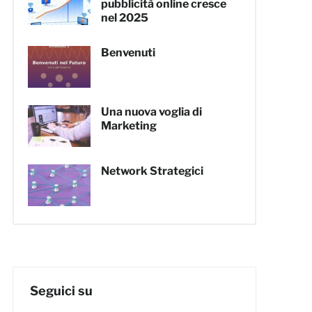
pubblicità online cresce
nel 2025
Benvenuti
Una nuova voglia di
Marketing
Network Strategici
Seguici su