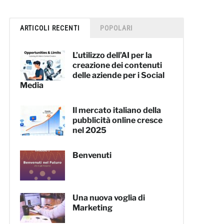
ARTICOLI RECENTI
POPOLARI
L’utilizzo dell’AI per la
creazione dei contenuti
delle aziende per i Social
Media
Il mercato italiano della
pubblicità online cresce
nel 2025
Benvenuti
Una nuova voglia di
Marketing