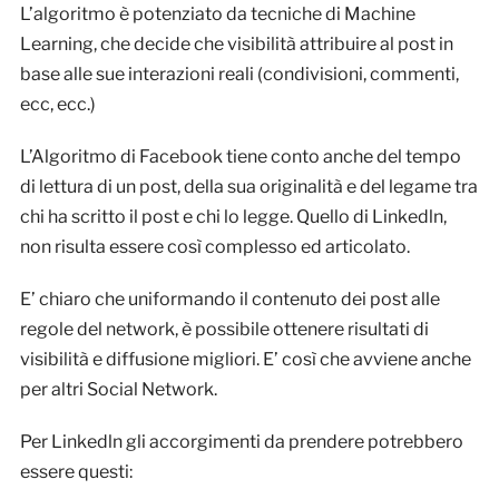
L’algoritmo è potenziato da tecniche di Machine
Learning, che decide che visibilità attribuire al post in
base alle sue interazioni reali (condivisioni, commenti,
ecc, ecc.)
L’Algoritmo di Facebook tiene conto anche del tempo
di lettura di un post, della sua originalità e del legame tra
chi ha scritto il post e chi lo legge. Quello di Linkedln,
non risulta essere così complesso ed articolato.
E’ chiaro che uniformando il contenuto dei post alle
regole del network, è possibile ottenere risultati di
visibilità e diffusione migliori. E’ così che avviene anche
per altri Social Network.
Per Linkedln gli accorgimenti da prendere potrebbero
essere questi: