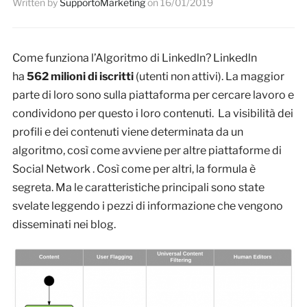
Written by
SupportoMarketing
on
16/01/2019
Come funziona l’Algoritmo di Linkedln? Linkedln
ha
562 milioni di iscritti
(utenti non attivi). La maggior
parte di loro sono sulla piattaforma per cercare lavoro e
condividono per questo i loro contenuti. La visibilità dei
profili e dei contenuti viene determinata da un
algoritmo, così come avviene per altre piattaforme di
Social Network . Così come per altri, la formula è
segreta. Ma le caratteristiche principali sono state
svelate leggendo i pezzi di informazione che vengono
disseminati nei blog.