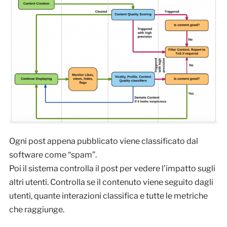
Ogni post appena pubblicato viene classificato dal
software come “spam”.
Poi il sistema controlla il post per vedere l’impatto sugli
altri utenti. Controlla se il contenuto viene seguito dagli
utenti, quante interazioni classifica e tutte le metriche
che raggiunge.