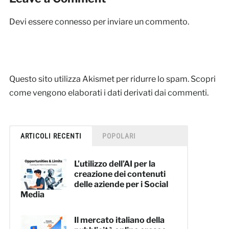
Devi essere
connesso
per inviare un commento.
Questo sito utilizza Akismet per ridurre lo spam.
Scopri
come vengono elaborati i dati derivati dai commenti
.
ARTICOLI RECENTI
POPOLARI
L’utilizzo dell’AI per la
creazione dei contenuti
delle aziende per i Social
Media
Il mercato italiano della