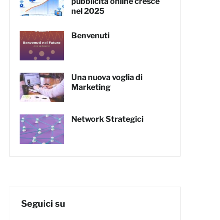
pubblicità online cresce
nel 2025
Benvenuti
Una nuova voglia di
Marketing
Network Strategici
Seguici su