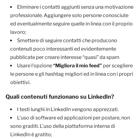
Eliminare i contatti aggiunti senza una motivazione
professionale. Aggiungere solo persone conosciute
ed eventualmente seguire quelle in linea con il proprio
lavoro;
Smettere di seguire contatti che producono
contenuti poco interessanti ed evidentemente
pubblicate per creare interesse “quasi” da spam
Usare l’opzione
“Migliora il mio feed”
per scegliere
le persone e gli hashtag migliori ed in linea con i propri
obiettivi.
Quali contenuti funzionano su Linkedln?
I testi lunghi in LinkedIn vengono apprezzati.
L’uso di software ed applicazioni per postare, non
sono graditi. L’uso della piattaforma interna di
LinkedIn è gratito;