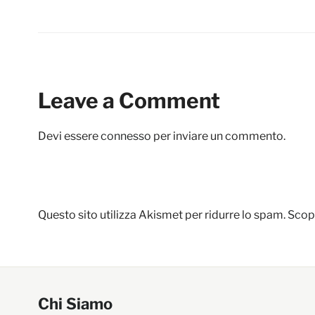
Leave a Comment
Devi essere
connesso
per inviare un commento.
Questo sito utilizza Akismet per ridurre lo spam.
Scopr
Chi Siamo