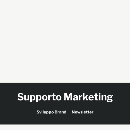
Supporto Marketing
Sviluppo Brand
Newsletter