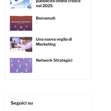
pubblicità online cresce
nel 2025
Benvenuti
Una nuova voglia di
Marketing
Network Strategici
Seguici su