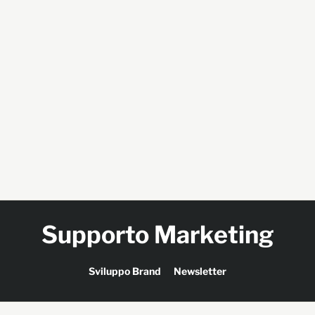
Supporto Marketing
Sviluppo Brand
Newsletter